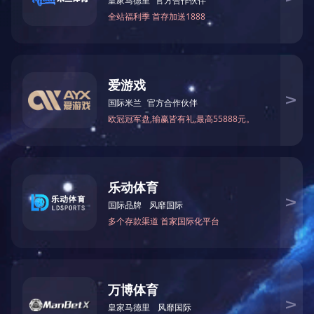
提供各类具有主流功能的平板电脑的软件开发、硬件设计、样品
制造、工艺评估以及后续的试产和量产等服务；
零售价
0.0
元
市场价
0.0
元
浏览量:
1000
产品编号
所属分类
应用终端产业
数量
-
+
库存:
0

1
产品介绍